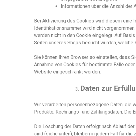
Informationen über die Anzahl der 
Bei Aktivierung des Cookies wird diesem eine 
Identifikationsnummer wird nicht vorgenommen.
werden nicht in den Cookie eingelegt. Auf Basis
Seiten unseres Shops besucht wurden, welche 
Sie können Ihren Browser so einstellen, dass Si
Annahme von Cookies für bestimmte Fälle oder g
Website eingeschränkt werden.
Daten zur Erfüll
Wir verarbeiten personenbezogene Daten, die wi
Produkte, Rechnungs- und Zahlungsdaten. Die Er
Die Löschung der Daten erfolgt nach Ablauf der
sind (siehe unten), bleiben in jedem Fall für die