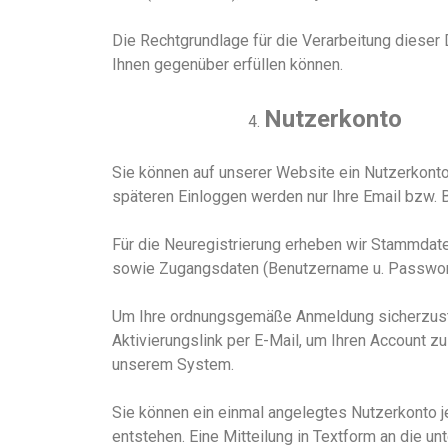
Die Rechtgrundlage für die Verarbeitung dieser D
Ihnen gegenüber erfüllen können.
Nutzerkonto
Sie können auf unserer
Website
ein Nutzerkonto
späteren Einloggen werden nur Ihre Email
bzw. 
Für die Neuregistrierung erheben wir
Stammdaten
sowie Zugangsdaten (Benutzername u. Passwor
Um Ihre ordnungsgemäße Anmeldung sicherzustell
Aktivierungslink per E-Mail, um Ihren Account zu
unserem System.
Sie können ein einmal angelegtes Nutzerkonto j
entstehen. Eine Mitteilung in Textform an die unt