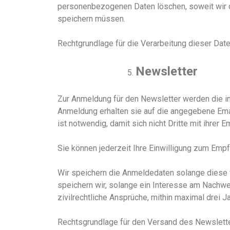
personenbezogenen Daten löschen, soweit wir d
speichern müssen.
Rechtgrundlage für die Verarbeitung dieser Date
Newsletter
Zur Anmeldung für den Newsletter werden die i
Anmeldung erhalten sie auf die angegebene Emai
ist notwendig, damit sich nicht Dritte mit ihrer
Sie können jederzeit Ihre Einwilligung zum Emp
Wir speichern die Anmeldedaten solange diese 
speichern wir, solange ein Interesse am Nachwei
zivilrechtliche Ansprüche, mithin maximal drei Ja
Rechtsgrundlage für den Versand des Newsletters