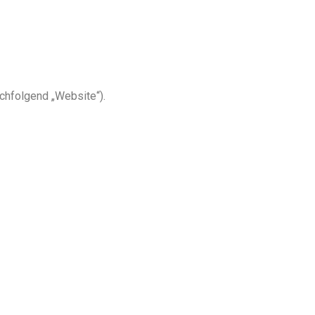
chfolgend „Website“).